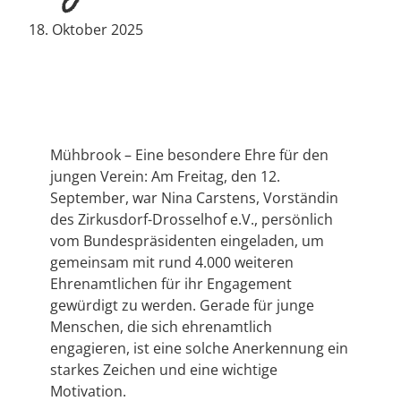
18. Oktober 2025
Mühbrook – Eine besondere Ehre für den
jungen Verein: Am Freitag, den 12.
September, war Nina Carstens, Vorständin
des Zirkusdorf-Drosselhof e.V., persönlich
vom Bundespräsidenten eingeladen, um
gemeinsam mit rund 4.000 weiteren
Ehrenamtlichen für ihr Engagement
gewürdigt zu werden. Gerade für junge
Menschen, die sich ehrenamtlich
engagieren, ist eine solche Anerkennung ein
starkes Zeichen und eine wichtige
Motivation.