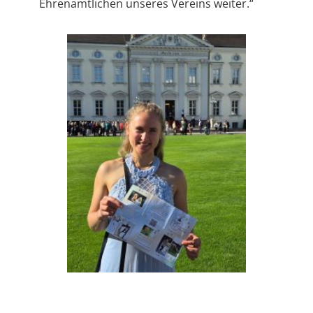
Ehrenamtlichen unseres Vereins weiter.“