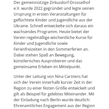
Der gemeinnützige Zirkusdorf-Drosselhof
e.V. wurde 2022 gegründet und legte seinen
Ursprung in ersten Veranstaltungen für
geflüchtete Kinder und Jugendliche aus der
Ukraine. Schnell entwickelte sich daraus ein
wachsendes Programm. Heute bietet der
Verein regelmäßige wöchentliche Kurse für
Kinder und Jugendliche sowie
Ferienfreizeiten in den Sommerferien an.
Dabei stehen Spaß an Bewegung,
künstlerisches Ausprobieren und das
gemeinsame Erleben im Mittelpunkt.
Unter der Leitung von Nina Carstens hat
sich der Verein innerhalb kurzer Zeit in der
Region zu einer festen Größe entwickelt und
gilt als Beispiel für gelebtes Miteinander. Mit
der Einladung nach Berlin wurde deutlich:
Ehrenamtliches Engagement aus der Region