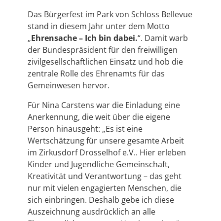
Das Bürgerfest im Park von Schloss Bellevue
stand in diesem Jahr unter dem Motto
„
Ehrensache – Ich bin dabei.
“. Damit warb
der Bundespräsident für den freiwilligen
zivilgesellschaftlichen Einsatz und hob die
zentrale Rolle des Ehrenamts für das
Gemeinwesen hervor.
Für Nina Carstens war die Einladung eine
Anerkennung, die weit über die eigene
Person hinausgeht: „Es ist eine
Wertschätzung für unsere gesamte Arbeit
im Zirkusdorf Drosselhof e.V.. Hier erleben
Kinder und Jugendliche Gemeinschaft,
Kreativität und Verantwortung – das geht
nur mit vielen engagierten Menschen, die
sich einbringen. Deshalb gebe ich diese
Auszeichnung ausdrücklich an alle